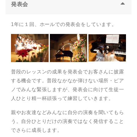
発表会
1年に１回、ホールでの発表会をしています。
普段のレッスンの成果を発表会でお客さんに披露
する機会です。普段なかなか弾けない場所・ピア
ノでみんな緊張しますが、発表会に向けて生徒一
人ひとり精一杯頑張って練習していきます。
親やお友達などみんなに自分の演奏を聞いてもら
う。自分ひとりだけの演奏ではなく発信すること
でさらに成長します。