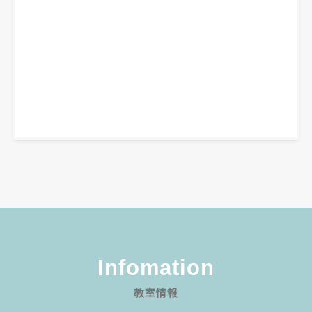
Infomation
教室情報