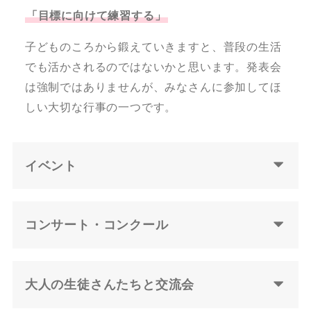
「目標に向けて練習する」
子どものころから鍛えていきますと、普段の生活
でも活かされるのではないかと思います。発表会
は強制ではありませんが、みなさんに参加してほ
しい大切な行事の一つです。
イベント
コンサート・コンクール
大人の生徒さんたちと交流会