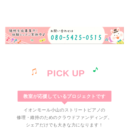
PICK UP
教室が応援しているプロジェクトです
イオンモール小山のストリートピアノの
修理・維持のためのクラウドファンディング。
シェアだけでも大きな力になります！