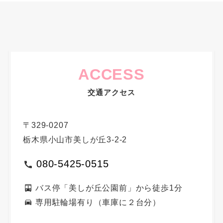
ACCESS
交通アクセス
〒329-0207
栃木県小山市美しが丘3-2-2
080-5425-0515
バス停「美しが丘公園前」から徒歩1分
専用駐輪場有り（車庫に２台分）