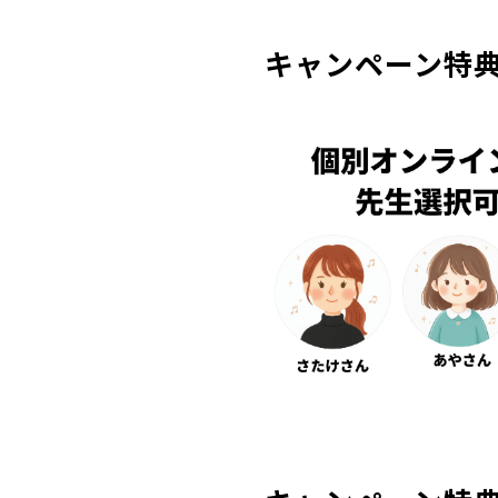
キャンペーン特