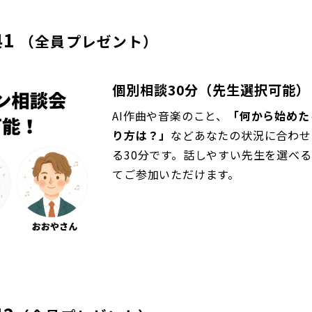
典1
（全員プレゼント）
個別相談30分（先生選択可能）
AI作曲や音楽のこと、
「何から始めた
り方は？」
などあなたの状況に合わせ
る30分です。話しやすい先生を選べ
てご参加いただけます。