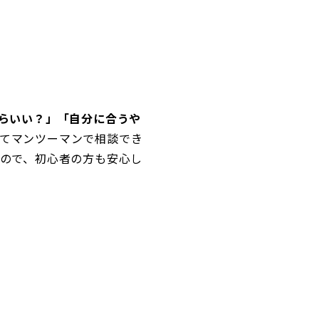
らいい？」「自分に合うや
てマンツーマンで相談でき
るので、初心者の方も安心し