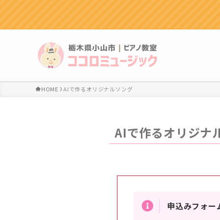
HOME
AIで作るオリジナルソング
AIで作るオリジナ
申込みフォー