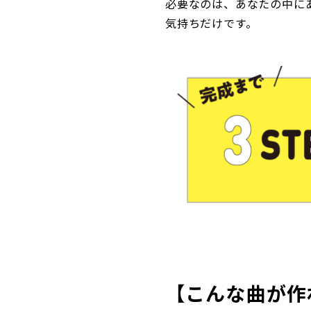
必要なのは、あなたの中に
気持ちだけです。
【こんな曲が作