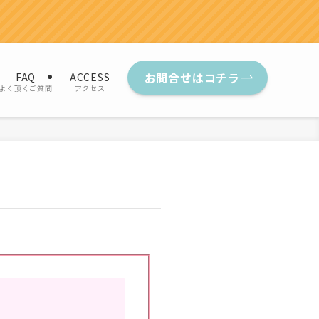
お問合せはコチラ
FAQ
ACCESS
よく頂くご質問
アクセス