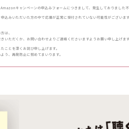
」Amazonキャンペーンの申込みフォームにつきまして、発生しておりました
お申込みいただいた方の中で応募が正常に受付されていない可能性がございま
い方は、
続きいただくか、お問い合わせよりご連絡くださいますようお願い申し上げま
したことを深くお詫び申し上げます。
ぬよう、再発防止に努めてまいります。