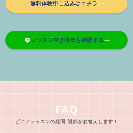
無料体験申し込みはコチラ
レッスン空き状況を確認する
FAQ
ピアノレッスンの疑問
講師がお答えします！