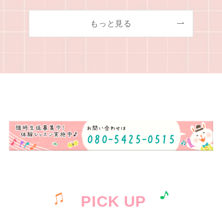
もっと見る
PICK UP