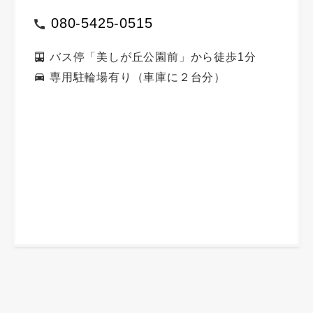
080-5425-0515
バス停「美しが丘公園前」から徒歩1分
専用駐輪場有り（車庫に２台分）