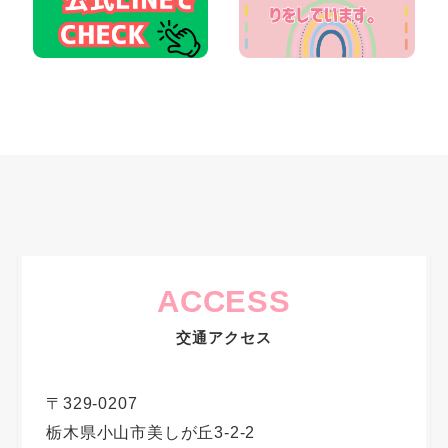
ACCESS
交通アクセス
〒329-0207
栃木県小山市美しが丘3-2-2