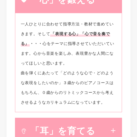
一人ひとりに合わせて指導方法・教材で進めてい
きます。そして
「表現する心」「心で音を奏で
る」
・・・
心をテーマに指導させていただいてい
ます。心から音楽を楽しみ、表現豊かな人間にな
ってほしいと思います。
曲を弾くにあたって「どのような心で・どのよう
な表現をしたいのか」３歳からのピアノコースは
もちろん、０歳からのリトミックコースから考え
させるようなカリキュラムになっています。
「耳」を育てる