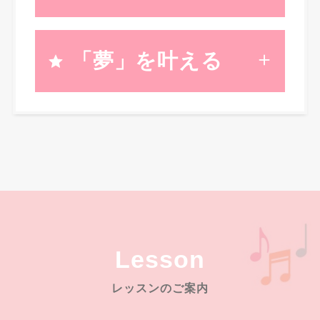
「夢」を叶える
Lesson
レッスンのご案内