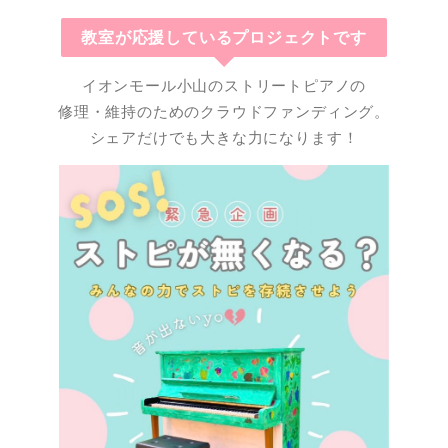
教室が応援しているプロジェクトです
イオンモール小山のストリートピアノの
修理・維持のためのクラウドファンディング。
シェアだけでも大きな力になります！