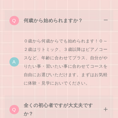
何歳から始められますか？
０歳から何歳からでも始められます！０～
２歳はリトミック、３歳以降はピアノコー
スなど、年齢に合わせてプラス、自分がや
りたい事・習いたい事に合わせてコースを
自由にお選びいただけます。まずはお気軽
に体験・見学においでください。
全くの初心者ですが大丈夫です
か？