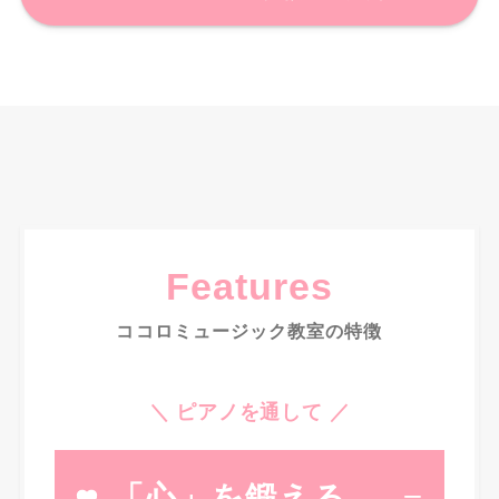
Features
ココロミュージック教室の特徴
＼ ピアノを通して ／
「心」を鍛える