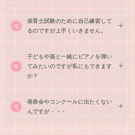
保育士試験のために自己練習して
るのですが上手くいきません。
子どもや孫と一緒にピアノを弾い
てみたいのですが私にもできます
か？
発表会やコンクールに出たくない
んですが・・・