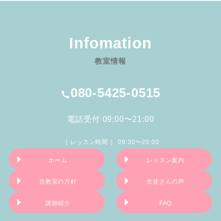
Infomation
教室情報
080-5425-0515
電話受付 09:00〜21:00
［ レッスン時間 ］ 09:30〜20:00
ホーム
レッスン案内
当教室の方針
生徒さんの声
講師紹介
FAQ