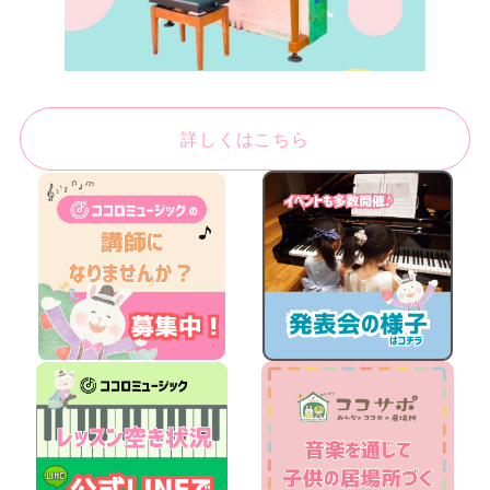
詳しくはこちら