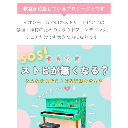
教室が応援しているプロジェクトです
イオンモール小山のストリートピアノの
修理・維持のためのクラウドファンディング。
シェアだけでも大きな力になります！