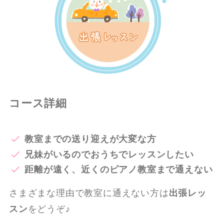
コース詳細
教室までの送り迎えが大変な方
兄妹がいるのでおうちでレッスンしたい
距離が遠く、近くのピアノ教室まで通えない
さまざまな理由で教室に通えない方は
出張レッ
スン
をどうぞ♪