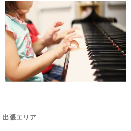
出張エリア