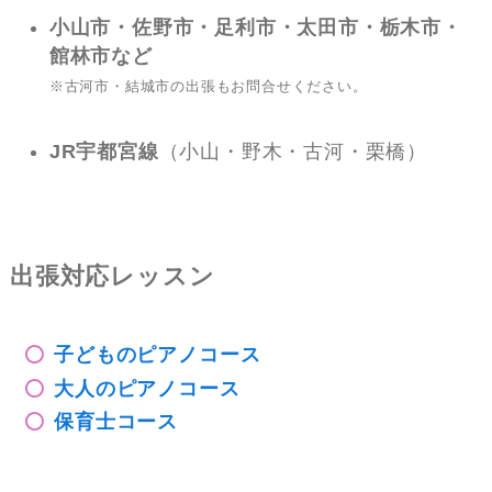
小山市・佐野市・足利市・太田市・栃木市・
館林市など
※古河市・結城市の出張もお問合せください。
JR宇都宮線
（小山・野木・古河・栗橋）
出張対応レッスン
子どものピアノコース
大人のピアノコース
保育士コース