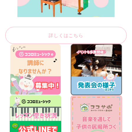
詳しくはこちら