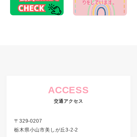
ACCESS
交通アクセス
〒329-0207
栃木県小山市美しが丘3-2-2