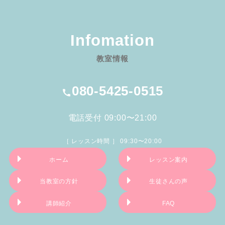
Infomation
教室情報
080-5425-0515
電話受付 09:00〜21:00
［ レッスン時間 ］ 09:30〜20:00
ホーム
レッスン案内
当教室の方針
生徒さんの声
講師紹介
FAQ